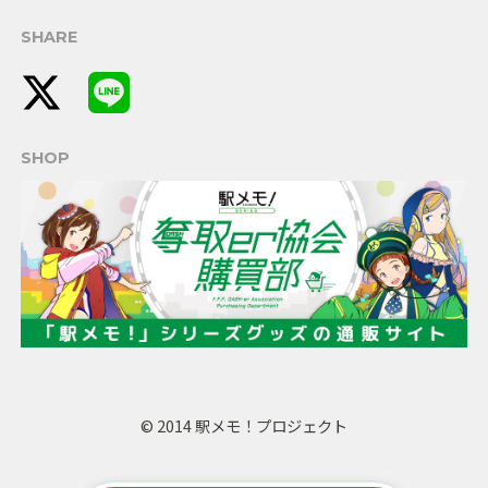
SHARE
SHOP
© 2014 駅メモ！プロジェクト