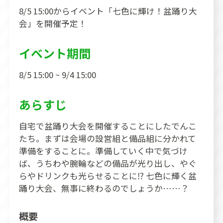
8/5 15:00からイベント「七色に輝け！盆踊り大
会」を開催予定！
イベント期間
8/5 15:00 ~ 9/4 15:00
あらすじ
自宅で盆踊り大会を開催することにしたでんこ
たち。まずは会場の設営組と備品組に分かれて
準備をすることに。準備していく中で気づけ
ば、うちわや腕輪などの備品が光り出し、やぐ
らやドリンクも光らせることに⁉ 七色に輝く盆
踊り大会、無事に終わるのでしょうか……？
概要