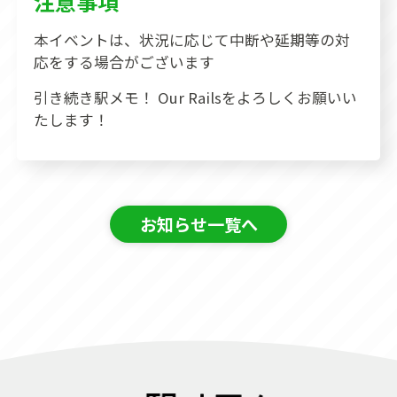
注意事項
本イベントは、状況に応じて中断や延期等の対
応をする場合がございます
引き続き駅メモ！ Our Railsをよろしくお願いい
たします！
お知らせ一覧へ