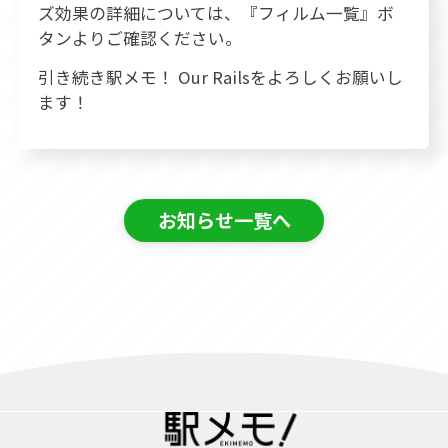
ズ効果の詳細については、『フィルム一覧』ボ
タンよりご確認ください。
引き続き駅メモ！ Our Railsをよろしくお願いし
ます！
お知らせ一覧へ