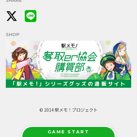
SHARE
SHOP
© 2014 駅メモ！プロジェクト
GAME START