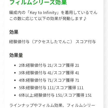
フィルムシリーズ効果
編成内の「Key to Infinity」を着用しているでん
この数に応じて以下の効果が発動します♪
効果
経験値付与（アクセスしたでんこ） スコア付与
効果量
2体:経験値付与 21/スコア獲得 21
3体:経験値付与 41/スコア獲得 41
4体:経験値付与 71/スコア獲得 71
5体:経験値付与 111/スコア獲得 111
6体以上:経験値付与 151/スコア獲得 151
ラインナップやフィルム効果、フィルムシリー