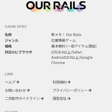
GAME SPEC
名称
駅メモ！ Our Rails
ジャンル
位置情報ゲーム
価格
基本無料 (一部アイテム課金)
対応OS/ブラウザ
iOS16.0以上/Safari
Android10.0以上/Google
Chrome
LINK
ヘルプ
利用規約
お問い合わせ
プライバシーポリシー
二次創作ガイドライン
運営会社