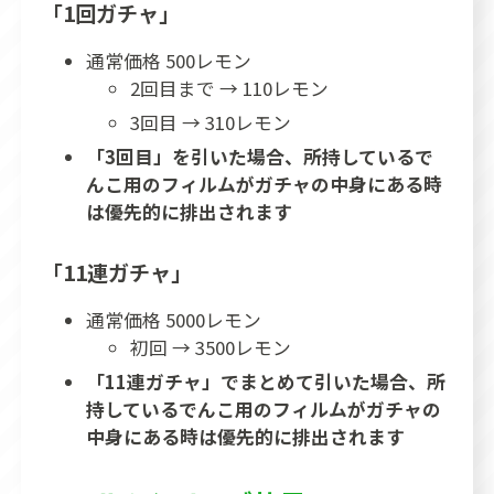
「1回ガチャ」
通常価格 500レモン
2回目まで → 110レモン
3回目 → 310レモン
「3回目」を引いた場合、所持しているで
んこ用のフィルムがガチャの中身にある時
は優先的に排出されます
「11連ガチャ」
通常価格 5000レモン
初回 → 3500レモン
「11連ガチャ」でまとめて引いた場合、所
持しているでんこ用のフィルムがガチャの
中身にある時は優先的に排出されます