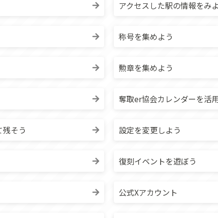
アクセスした駅の情報をみ
称号を集めよう
勲章を集めよう
奪取er協会カレンダーを活
て残そう
設定を変更しよう
復刻イベントを遊ぼう
公式Xアカウント