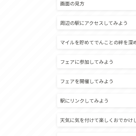
画面の見方
周辺の駅にアクセスしてみよう
マイルを貯めてでんことの絆を深
フェアに参加してみよう
フェアを開催してみよう
駅にリンクしてみよう
天気に気を付けて楽しくおでかけ