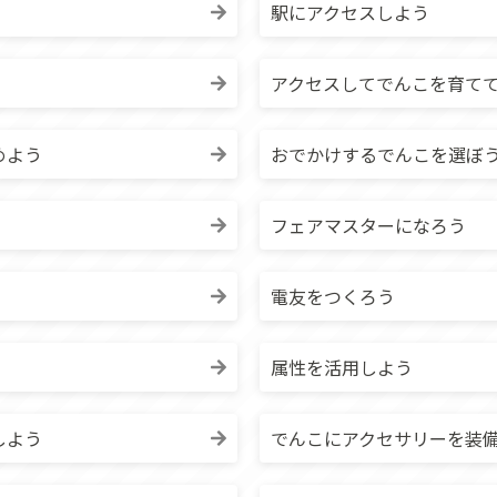
駅にアクセスしよう
アクセスしてでんこを育て
めよう
おでかけするでんこを選ぼ
フェアマスターになろう
電友をつくろう
属性を活用しよう
しよう
でんこにアクセサリーを装