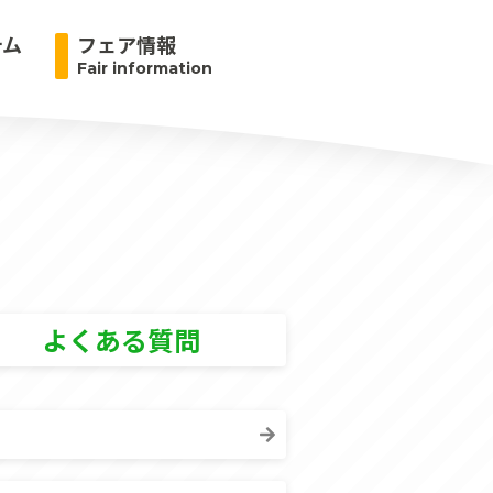
テム
フェア情報
Fair information
よくある質問