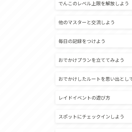
でんこのレベル上限を解放しよう
他のマスターと交流しよう
毎日の記録をつけよう
おでかけプランを立ててみよう
おでかけしたルートを思い出とし
レイドイベントの遊び方
スポットにチェックインしよう