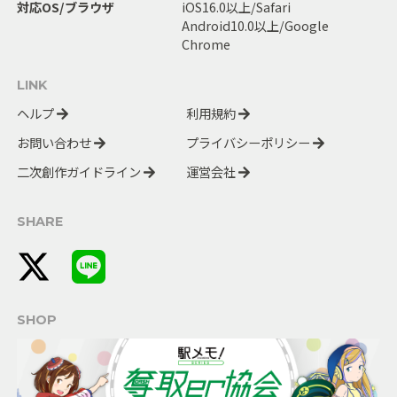
対応OS/ブラウザ
iOS16.0以上/Safari
Android10.0以上/Google
Chrome
LINK
ヘルプ
利用規約
お問い合わせ
プライバシーポリシー
二次創作ガイドライン
運営会社
SHARE
SHOP