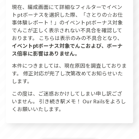
現在、編成画面にて詳細なフィルターでイベン
トptボーナスを選択した際、「さとりの☆お仕
事体験レポート！」のイベントptボーナス対象
でんこが正しく表示されない不具合を確認して
おります。 こちらは表示のみの不具合となり、
イベントptボーナス対象でんこおよび、ボーナ
ス倍率に影響はありません。
本件につきましては、現在原因を調査しておりま
す。 修正対応が完了し次第改めてお知らせいた
します。
この度は、ご迷惑おかけしてしまい申し訳ござ
いません。 引き続き駅メモ！ Our Railsをよろし
くお願いいたします。