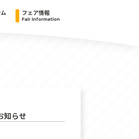
テム
フェア情報
Fair information
お知らせ