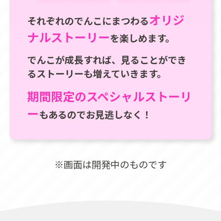
オリジ
それぞれのでんこにまつわる
ナルストーリー
を楽しめます。
でんこが成長すれば、見ることができ
るストーリーも増えていきます。
期間限定のスペシャルストーリ
ー
もあるのでお見逃しなく！
※画面は開発中のものです