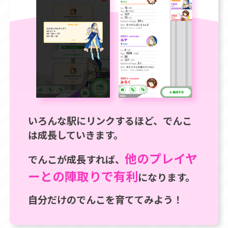
いろんな駅にリンクするほど、でんこ
は成長していきます。
他のプレイヤ
でんこが成長すれば、
ーとの陣取りで有利
になります。
自分だけのでんこを育ててみよう！