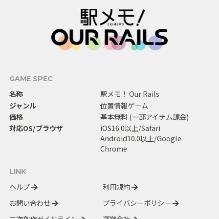
GAME SPEC
名称
駅メモ！ Our Rails
ジャンル
位置情報ゲーム
価格
基本無料 (一部アイテム課金)
対応OS/ブラウザ
iOS16.0以上/Safari
Android10.0以上/Google
Chrome
LINK
ヘルプ
利用規約
お問い合わせ
プライバシーポリシー
二次創作ガイドライン
運営会社