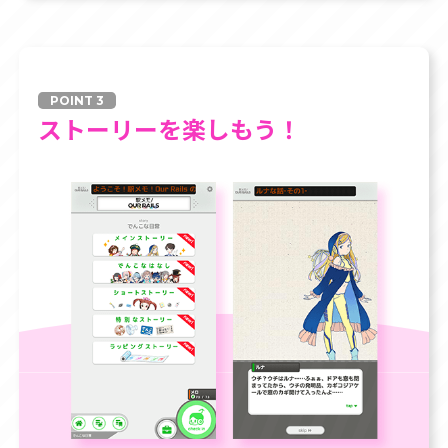
POINT 3
ストーリーを楽しもう！