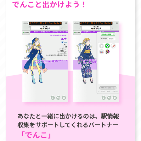
でんこと出かけよう！
あなたと一緒に出かけるのは、駅情報
収集をサポートしてくれるパートナー
「でんこ」