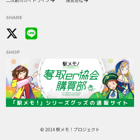
SHARE
SHOP
© 2014 駅メモ！プロジェクト