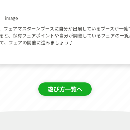
、フェアマスター＞ブースに自分が出展しているブースが一覧
ると、保有フェアポイントや自分が開催しているフェアの一覧
て、フェアの開催に進みましょう♪
遊び方一覧へ