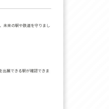
、未来の駅や鉄道を守りまし
を出展できる駅が確認できま