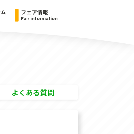
テム
フェア情報
Fair information
よくある質問