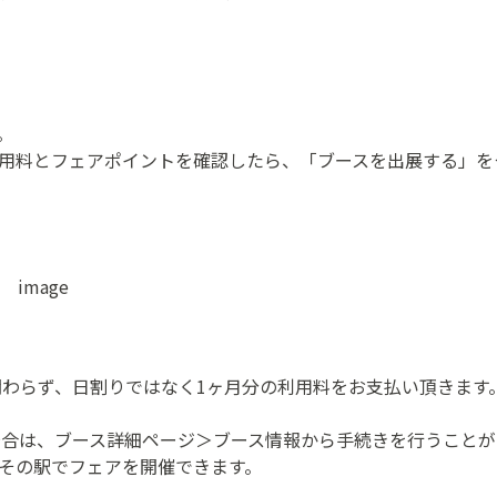
。
用料とフェアポイントを確認したら、「ブースを出展する」を
に関わらず、日割りではなく1ヶ月分の利用料をお支払い頂きま
い場合は、ブース詳細ページ＞ブース情報から手続きを行うこと
その駅でフェアを開催できます。