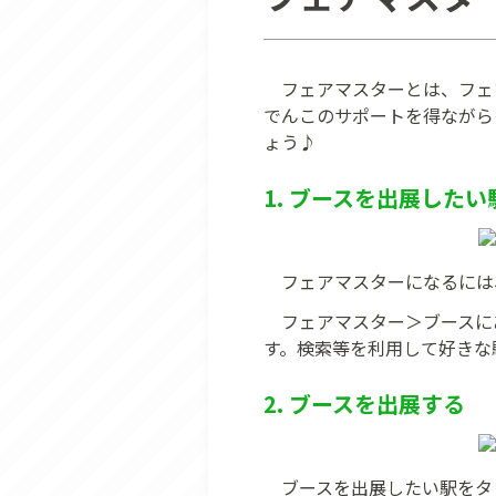
フェアマスターとは、フェ
でんこのサポートを得ながら
ょう♪
1. ブースを出展した
フェアマスターになるには
フェアマスター＞ブースに
す。検索等を利用して好きな
2. ブースを出展する
ブースを出展したい駅をタ