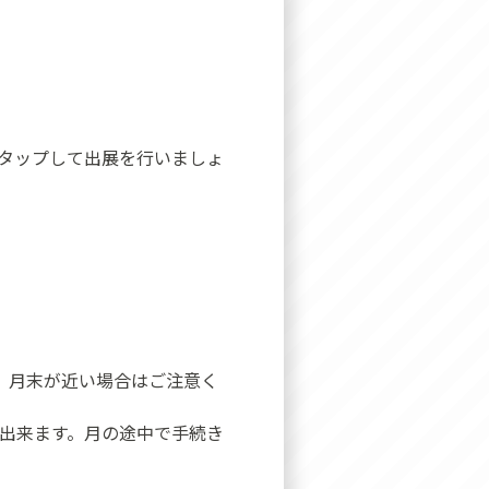
タップして出展を行いましょ
す。月末が近い場合はご注意く
が出来ます。月の途中で手続き