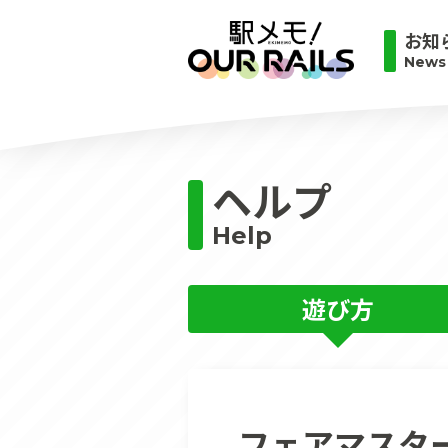
お知
News
ヘルプ
Help
遊び方
フェアマスタ