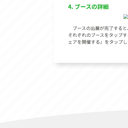
4. ブースの詳細
ブースの出展が完了すると
それぞれのブースをタップす
ェアを開催する」をタップし