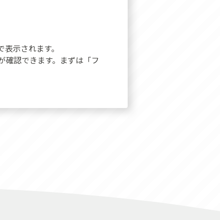
で表示されます。
が確認できます。まずは「フ