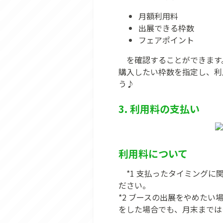
月額利用料
出展できる枠数
フェアポイント
を確認することができます
購入したい枠数を指定し、利
う♪
3. 利用料の支払い
利用料について
*1 支払ったタイミング
ださい。
*2 ブースの出展をやめた
をした場合でも、月末までは