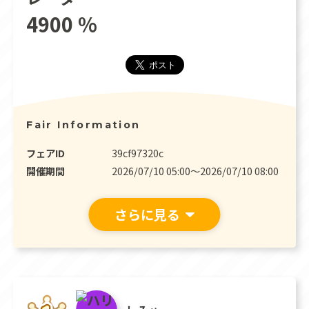
4900 %
Fair Information
フェアID
39cf97320c
開催期間
2026/07/10 05:00〜2026/07/10 08:00
さらに見る