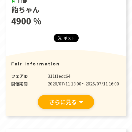
山都
飴ちゃん
4900 %
Fair Information
フェアID
311f1edc64
開催期間
2026/07/11 13:00〜2026/07/11 16:00
さらに見る