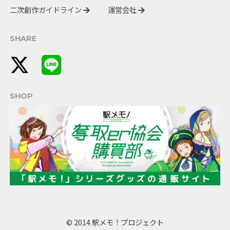
二次創作ガイドライン
運営会社
SHARE
SHOP
© 2014 駅メモ！プロジェクト