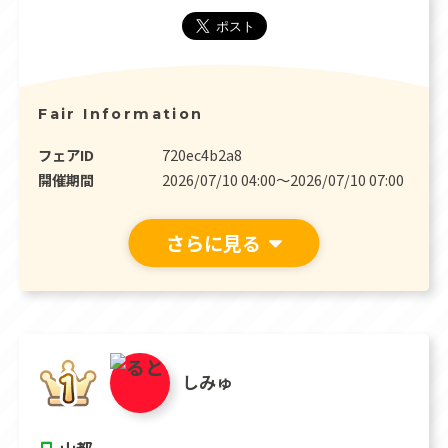
Fair Information
フェアID
720ec4b2a8
開催期間
2026/07/10 04:00〜2026/07/10 07:00
さらに見る
しみゅ