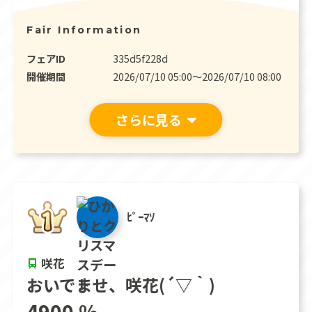
Fair Information
フェアID
335d5f228d
開催期間
2026/07/10 05:00〜2026/07/10 08:00
さらに見る
ﾋﾟｰﾏｿ
咲花
おいでませ、咲花(´▽｀)
4900 %