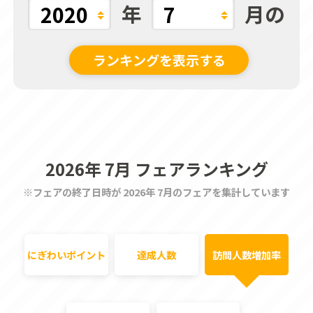
年
月の
ランキングを表示する
2026年 7月 フェアランキング
※フェアの終了日時が 2026年 7月のフェアを集計しています
にぎわいポイント
達成人数
訪問人数増加率