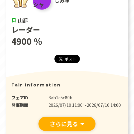
しみゅ
山都
レーダー
4900 %
Fair Information
フェアID
3ab1c5c80b
開催期間
2026/07/10 11:00〜2026/07/10 14:00
さらに見る