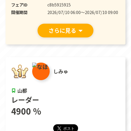
フェアID
c8b5915915
開催期間
2026/07/10 06:00〜2026/07/10 09:00
さらに見る
しみゅ
山都
レーダー
4900 %