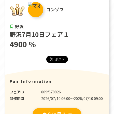
ゴンゾウ
野沢
野沢7月10日フェア１
4900 %
Fair Information
フェアID
809f678826
開催期間
2026/07/10 06:00〜2026/07/10 09:00