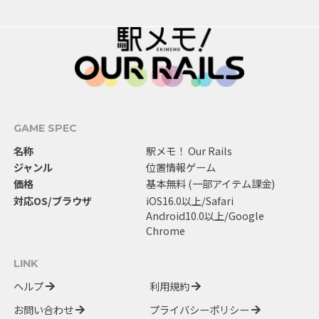
GAME SPEC
名称
駅メモ！ Our Rails
ジャンル
位置情報ゲーム
価格
基本無料 (一部アイテム課金)
対応OS/ブラウザ
iOS16.0以上/Safari
Android10.0以上/Google
Chrome
LINK
ヘルプ
利用規約
お問い合わせ
プライバシーポリシー