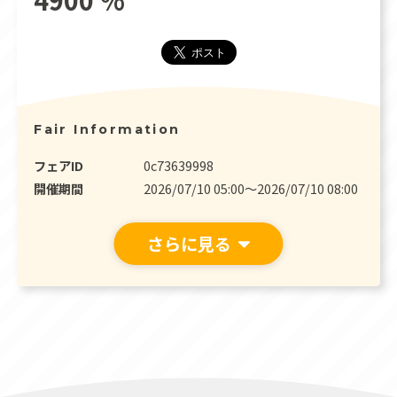
Fair Information
フェアID
0c73639998
開催期間
2026/07/10 05:00〜2026/07/10 08:00
さらに見る