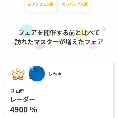
初アクセス人数
カムバック人数
フェアを開催する前と比べて
訪れたマスターが増えたフェア
しみゅ
山都
レーダー
4900 %