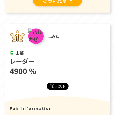
さらに見る
しみゅ
山都
レーダー
4900 %
Fair Information